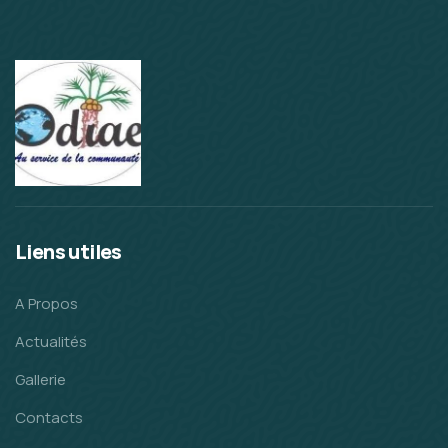
Liens utiles
A Propos
Actualités
Gallerie
Contacts