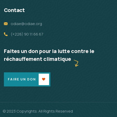
Contact
odiae@odiae.org
(+228) 90 11 66 67
Faites un don pour la lutte contre le
réchauffement climatique
FAIRE UN DON
© 2023 Copyrights. All Rights Reserved