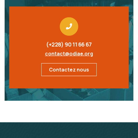
(+228) 90 11 66 67
contact@odiae.org
Contactez nous