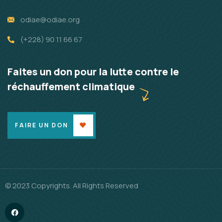
odiae@odiae.org
(+228) 90 11 66 67
Faites un don pour la lutte contre le
réchauffement climatique
FAIRE UN DON
© 2023 Copyrights. All Rights Reserved