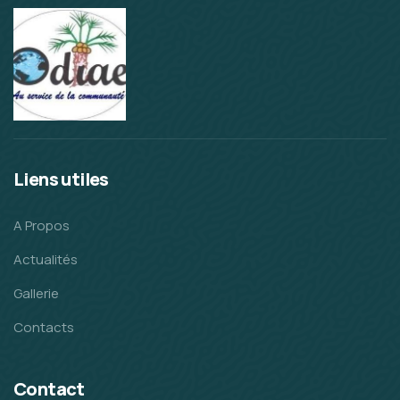
Liens utiles
A Propos
Actualités
Gallerie
Contacts
Contact