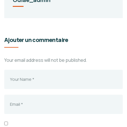
Ajouter un commentaire
Your email address will not be published.