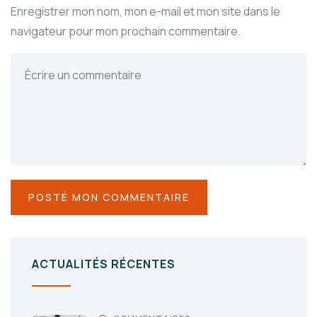
Enregistrer mon nom, mon e-mail et mon site dans le
navigateur pour mon prochain commentaire.
ACTUALITÉS RÉCENTES